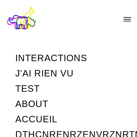
INTERACTIONS
J'AI RIEN VU
TEST
ABOUT
ACCUEIL
DTHCNRENRZENVRZNRT