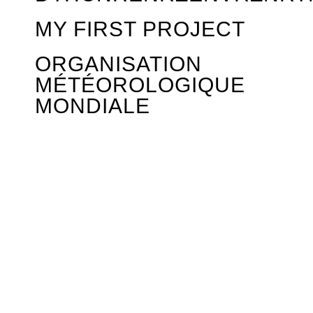
MY FIRST PROJECT
ORGANISATION
MÉTÉOROLOGIQUE
MONDIALE